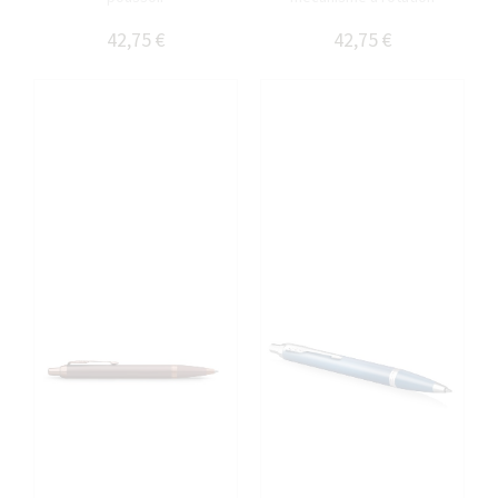
42,75 €
42,75 €