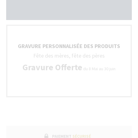
GRAVURE PERSONNALISÉE DES PRODUITS
Fête des mères, fête des pères
Gravure Offerte
du 8 Mai au 30 juin
PAIEMENT
SÉCURISÉ