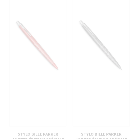
STYLO BILLE PARKER
STYLO BILLE PARKER