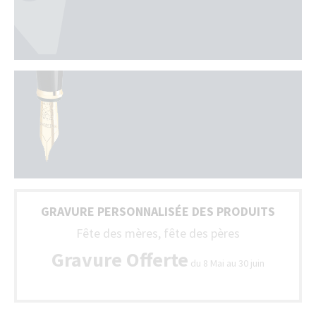
GRAVURE PERSONNALISÉE DES PRODUITS
Fête des mères, fête des pères
Gravure Offerte
du 8 Mai au 30 juin