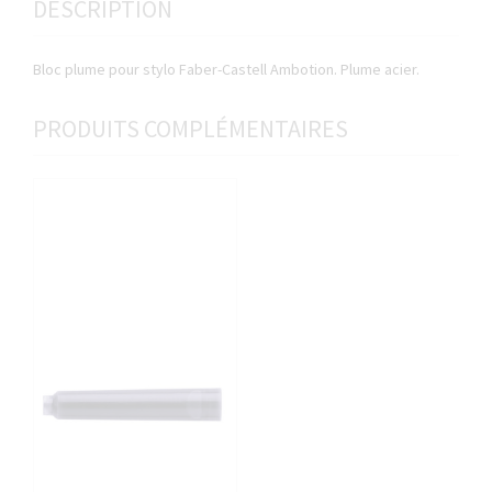
DESCRIPTION
Bloc plume pour stylo Faber-Castell Ambotion. Plume acier.
PRODUITS COMPLÉMENTAIRES