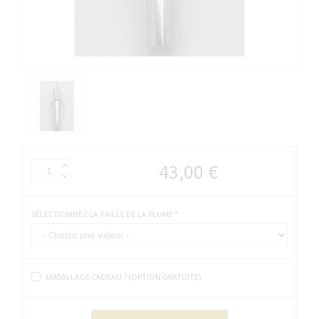
43,00 €
SÉLECTIONNEZ LA TAILLE DE LA PLUME
*
EMBALLAGE CADEAU ? (OPTION GRATUITE)