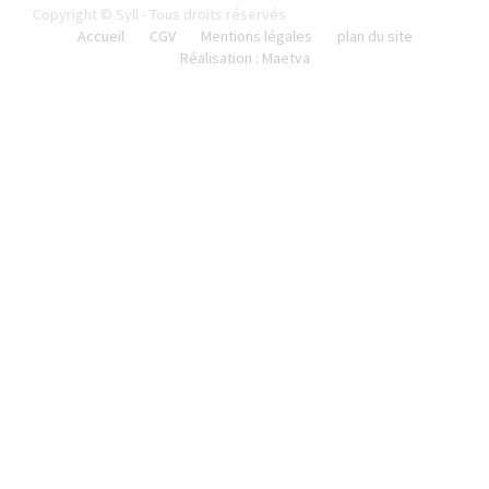
Copyright © Syll - Tous droits réservés
Accueil
CGV
Mentions légales
plan du site
Réalisation : Maetva