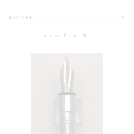
DESCRIPTION
PARTAGER