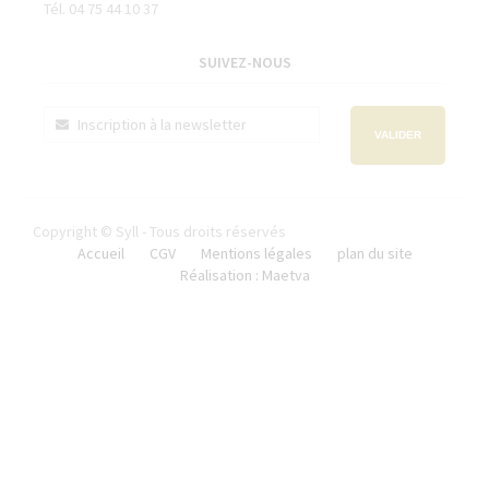
Tél. 04 75 44 10 37
SUIVEZ-NOUS
VALIDER
Copyright © Syll - Tous droits réservés
Accueil
CGV
Mentions légales
plan du site
Réalisation : Maetva