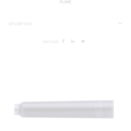
PLUME
DESCRIPTION
PARTAGER