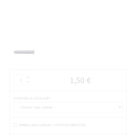
1,50 €
CHOIX DE LA COULEUR
*
EMBALLAGE CADEAU ? (OPTION GRATUITE)