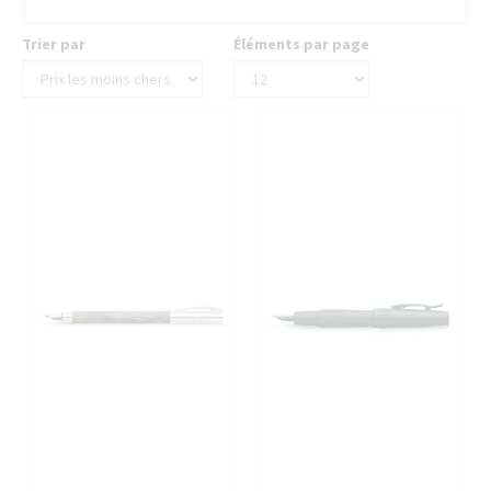
Trier par
Éléments par page