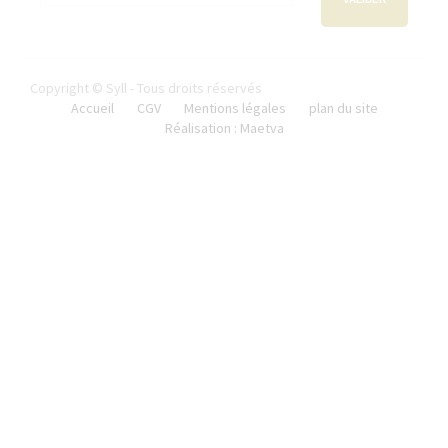
Copyright © Syll - Tous droits réservés
Accueil
CGV
Mentions légales
plan du site
Réalisation : Maetva