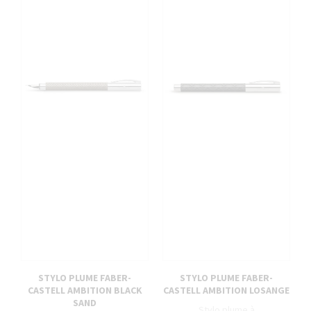
STYLO PLUME FABER-
STYLO PLUME FABER-
CASTELL AMBITION BLACK
CASTELL AMBITION LOSANGE
SAND
Stylo plume à