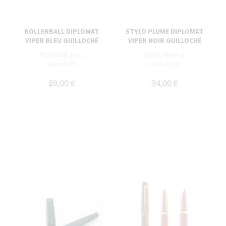
ROLLERBALL DIPLOMAT
STYLO PLUME DIPLOMAT
VIPER BLEU GUILLOCHÉ
VIPER NOIR GUILLOCHÉ
Rollerball avec
Stylo plume à
capuchon
cartouches
89,00 €
94,00 €