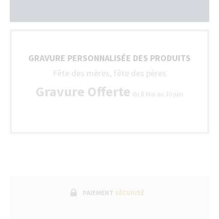
GRAVURE PERSONNALISÉE DES PRODUITS
Fête des mères, fête des pères
Gravure Offerte
du 8 Mai au 30 juin
PAIEMENT
SÉCURISÉ