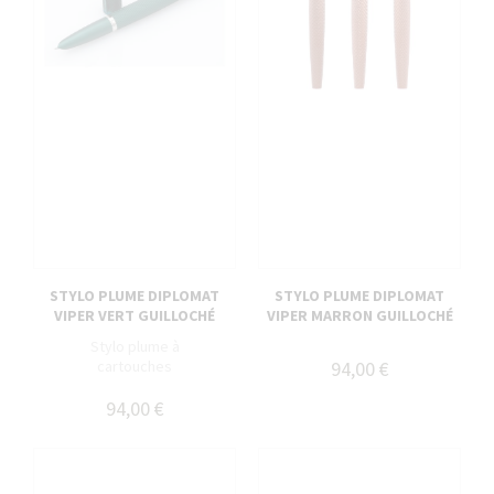
STYLO PLUME DIPLOMAT
STYLO PLUME DIPLOMAT
VIPER VERT GUILLOCHÉ
VIPER MARRON GUILLOCHÉ
Stylo plume à
cartouches
94,00 €
94,00 €