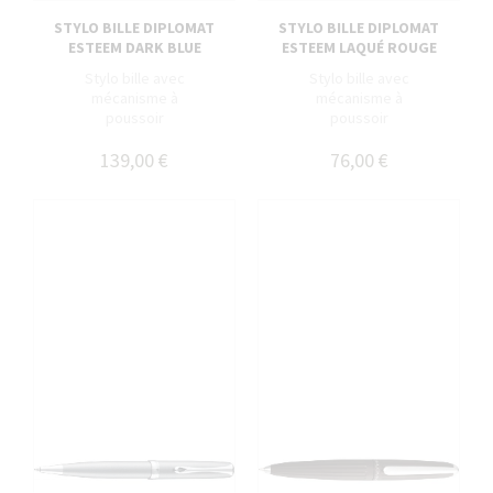
STYLO BILLE DIPLOMAT
STYLO BILLE DIPLOMAT
ESTEEM DARK BLUE
ESTEEM LAQUÉ ROUGE
Stylo bille avec
Stylo bille avec
mécanisme à
mécanisme à
poussoir
poussoir
139,00 €
76,00 €