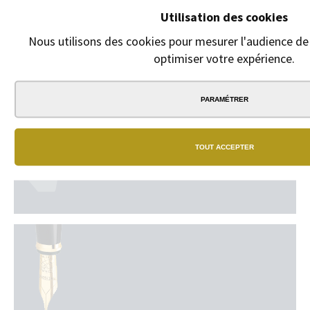
Utilisation des cookies
3,70 €
Nous utilisons des cookies pour mesurer l'audience de 
optimiser votre expérience.
PARAMÉTRER
TOUT ACCEPTER