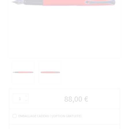
88,00 €
EMBALLAGE CADEAU ? (OPTION GRATUITE)