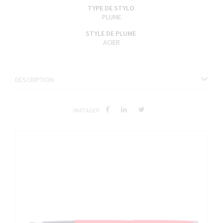
TYPE DE STYLO
PLUME
STYLE DE PLUME
ACIER
DESCRIPTION
PARTAGER