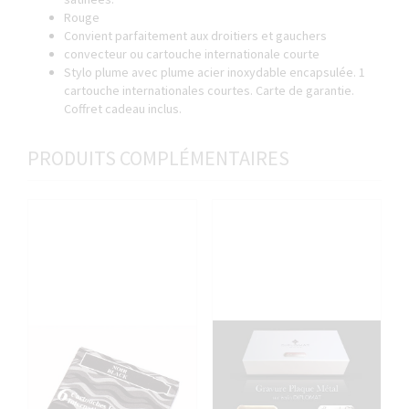
Rouge
Convient parfaitement aux droitiers et gauchers
convecteur ou cartouche internationale courte
Stylo plume avec plume acier inoxydable encapsulée. 1
cartouche internationales courtes. Carte de garantie.
Coffret cadeau inclus.
PRODUITS COMPLÉMENTAIRES