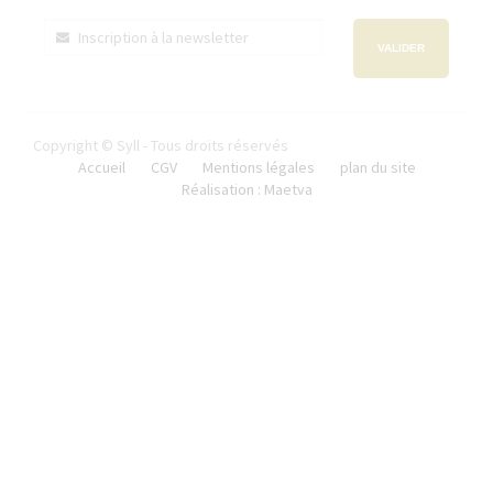
VALIDER
Copyright © Syll - Tous droits réservés
Accueil
CGV
Mentions légales
plan du site
Réalisation : Maetva