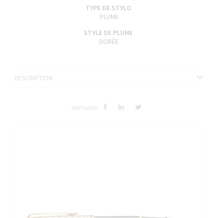
TYPE DE STYLO
PLUME
STYLE DE PLUME
DORÉE
DESCRIPTION
PARTAGER