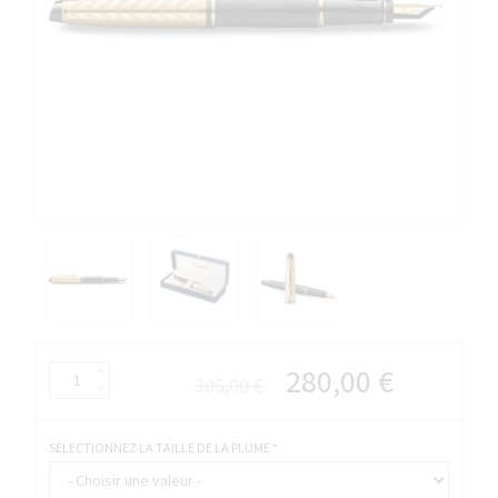
280,00 €
306,00 €
SÉLECTIONNEZ LA TAILLE DE LA PLUME
*