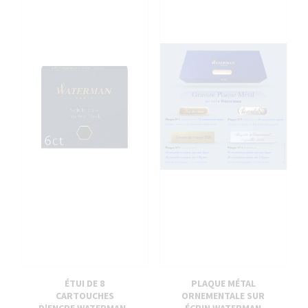
ÉTUI DE 8
PLAQUE MÉTAL
CARTOUCHES
ORNEMENTALE SUR
D'ENCRE WATERMAN -
ÉCRIN WATERMAN