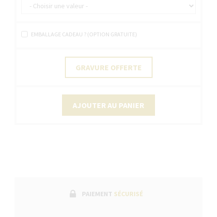
EMBALLAGE CADEAU ? (OPTION GRATUITE)
GRAVURE OFFERTE
AJOUTER AU PANIER
PAIEMENT
SÉCURISÉ