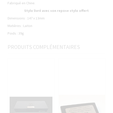
Fabriqué en Chine.
Stylo livré avec son repose stylo offert
Dimensions : 147 x 13mm
Matières : Laiton
Poids : 39g
PRODUITS COMPLÉMENTAIRES