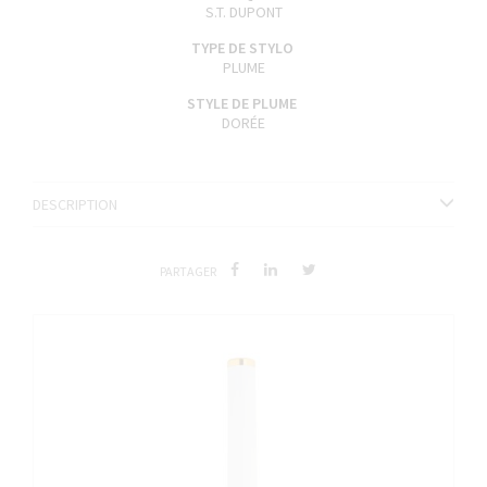
S.T. DUPONT
TYPE DE STYLO
PLUME
STYLE DE PLUME
DORÉE
DESCRIPTION
PARTAGER