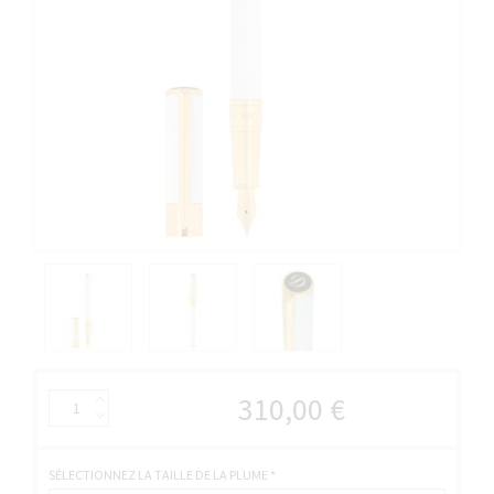
310,00 €
SÉLECTIONNEZ LA TAILLE DE LA PLUME
*