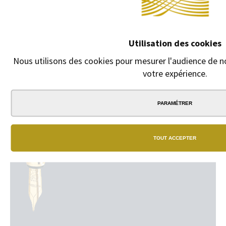
Utilisation des cookies
Nous utilisons des cookies pour mesurer l'audience de no
votre expérience.
PARAMÉTRER
TOUT ACCEPTER