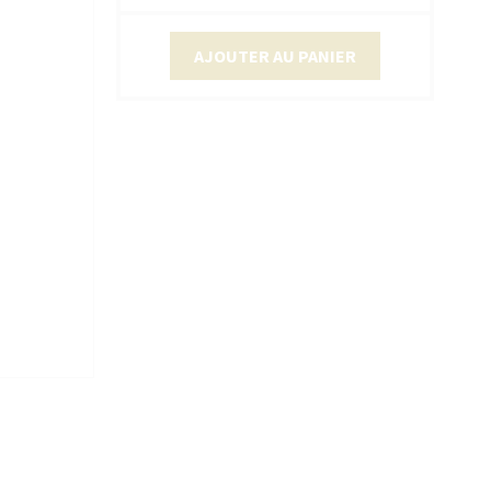
AJOUTER AU PANIER