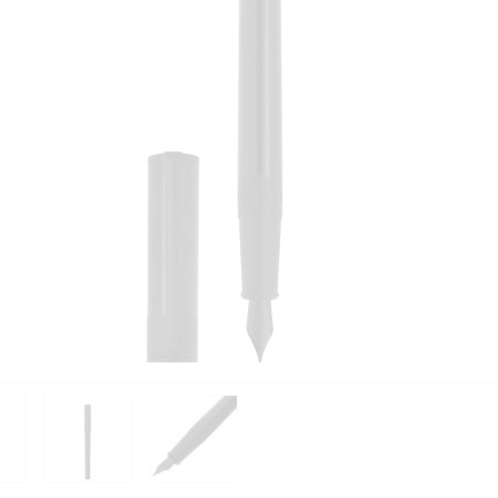
PIÈCES DÉTACHÉES