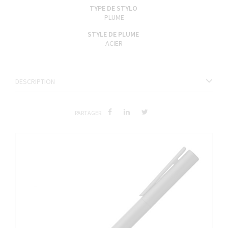
TYPE DE STYLO
PLUME
STYLE DE PLUME
ACIER
DESCRIPTION
PARTAGER