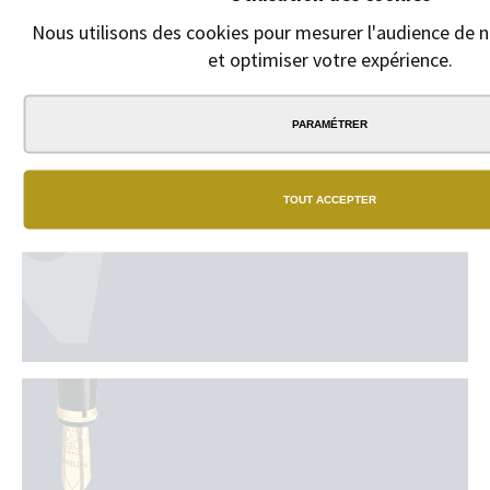
Étui de 6 cartouches
d'encre Faber-Castell.
Nous utilisons des cookies pour mesurer l'audience de no
et optimiser votre expérience.
1,50 €
PARAMÉTRER
TOUT ACCEPTER