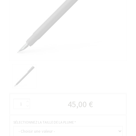
45,00 €
SÉLECTIONNEZ LA TAILLE DE LA PLUME
*