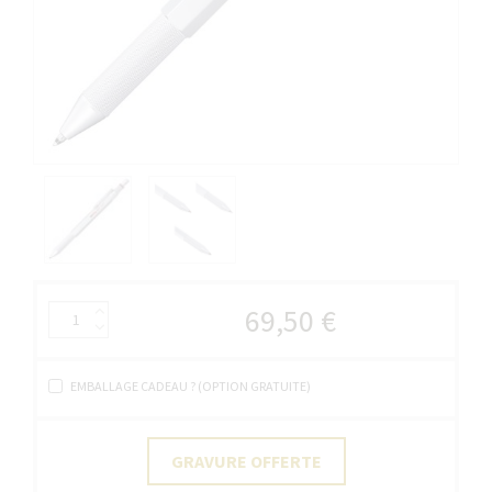
69,50 €
EMBALLAGE CADEAU ? (OPTION GRATUITE)
GRAVURE OFFERTE