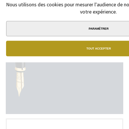
Nous utilisons des cookies pour mesurer l'audience de not
votre expérience.
PARAMÉTRER
TOUT ACCEPTER