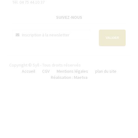
Tél. 04 75 44 10 37
SUIVEZ-NOUS
VALIDER
Copyright © Syll - Tous droits réservés
Accueil
CGV
Mentions légales
plan du site
Réalisation : Maetva