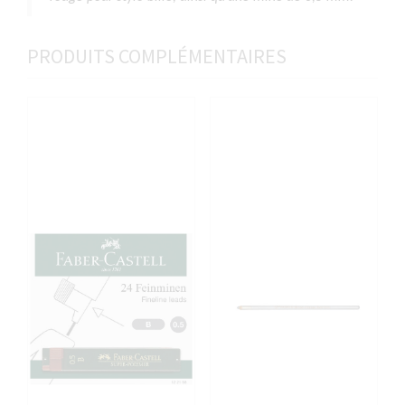
PRODUITS COMPLÉMENTAIRES