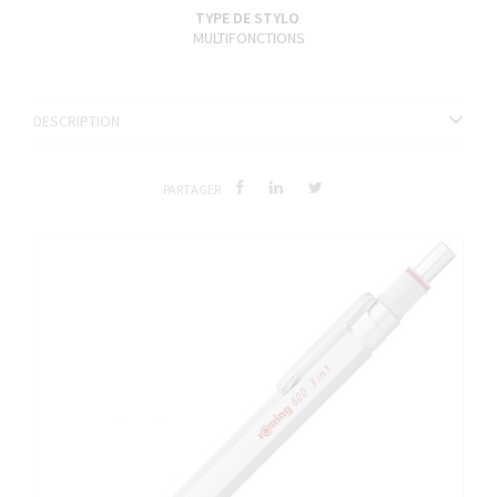
TYPE DE STYLO
MULTIFONCTIONS
DESCRIPTION
PARTAGER