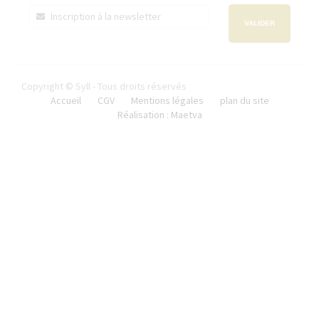
VALIDER
Copyright © Syll - Tous droits réservés
Accueil
CGV
Mentions légales
plan du site
Réalisation : Maetva