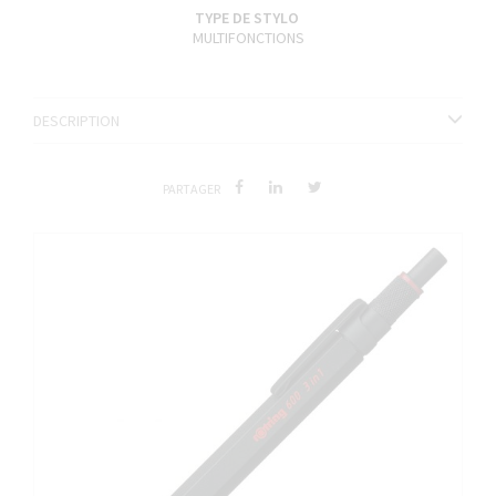
TYPE DE STYLO
MULTIFONCTIONS
DESCRIPTION
PARTAGER