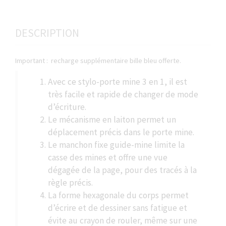
DESCRIPTION
Important : recharge supplémentaire bille bleu offerte.
Avec ce stylo-porte mine 3 en 1, il est
très facile et rapide de changer de mode
d’écriture.
Le mécanisme en laiton permet un
déplacement précis dans le porte mine.
Le manchon fixe guide-mine limite la
casse des mines et offre une vue
dégagée de la page, pour des tracés à la
règle précis.
La forme hexagonale du corps permet
d’écrire et de dessiner sans fatigue et
évite au crayon de rouler, même sur une