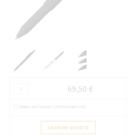
69,50 €
EMBALLAGE CADEAU ? (OPTION GRATUITE)
GRAVURE OFFERTE