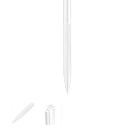
PIÈCES DÉTACHÉES