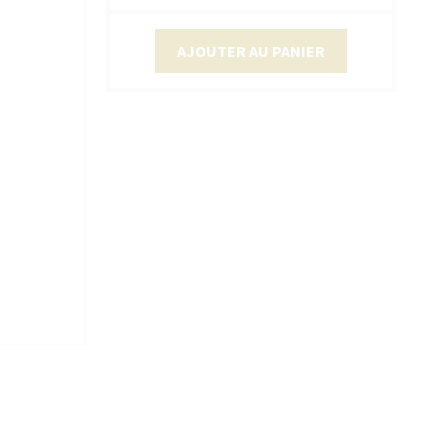
AJOUTER AU PANIER