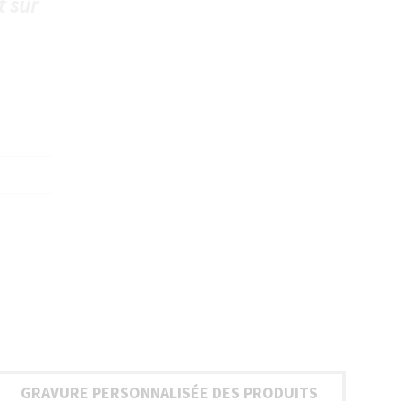
t sur
GRAVURE PERSONNALISÉE DES PRODUITS