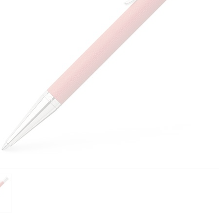
PIÈCES DÉTACHÉES