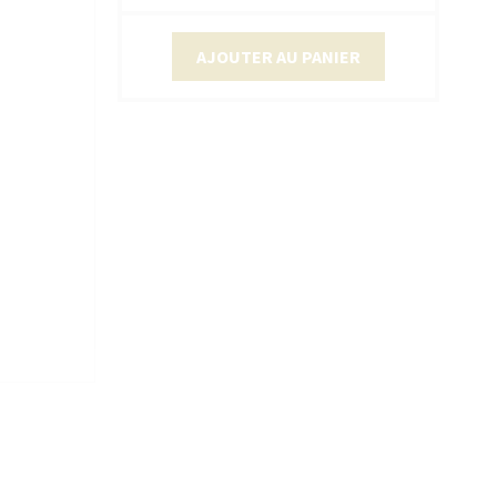
AJOUTER AU PANIER