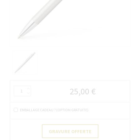
25,00 €
EMBALLAGE CADEAU ? (OPTION GRATUITE)
GRAVURE OFFERTE