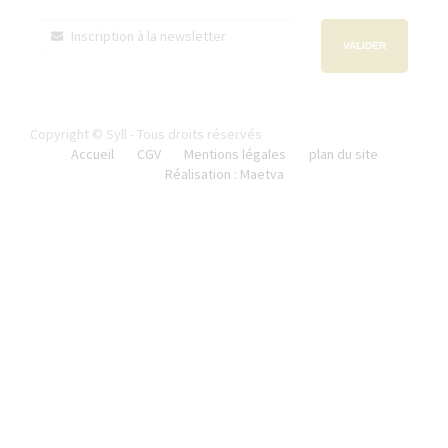
VALIDER
Copyright © Syll - Tous droits réservés
Accueil
CGV
Mentions légales
plan du site
Réalisation : Maetva