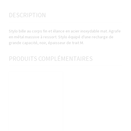
DESCRIPTION
Stylo bille au corps fin et élance en acier inoxydable mat. Agrafe
en métal massive à ressort. Stylo équipé d'une recharge de
grande capacité, noir, épaisseur de trait M.
PRODUITS COMPLÉMENTAIRES