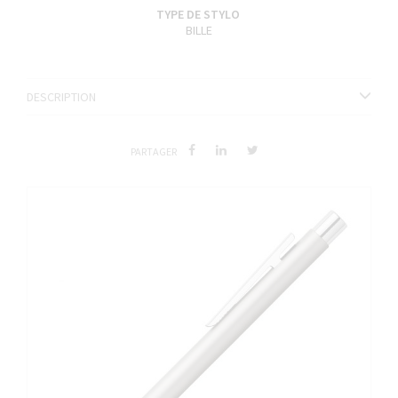
TYPE DE STYLO
BILLE
DESCRIPTION
PARTAGER