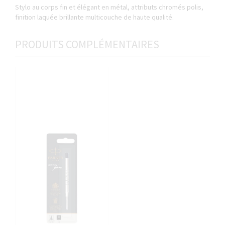
Stylo au corps fin et élégant en métal, attributs chromés polis,
finition laquée brillante multicouche de haute qualité.
PRODUITS COMPLÉMENTAIRES