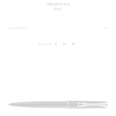
TYPE DE STYLO
BILLE
DESCRIPTION
PARTAGER