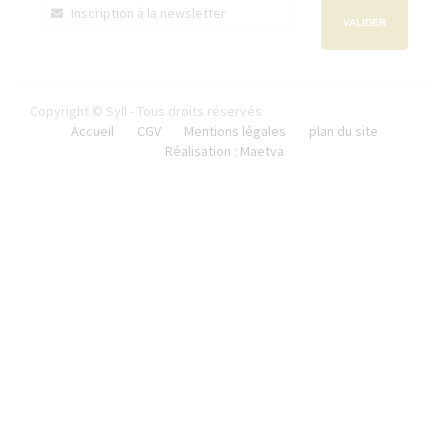
VALIDER
Copyright © Syll - Tous droits réservés
Accueil
CGV
Mentions légales
plan du site
Réalisation : Maetva