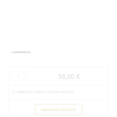
58,00 €
EMBALLAGE CADEAU ? (OPTION GRATUITE)
GRAVURE OFFERTE