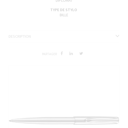
DIPLOMAT
TYPE DE STYLO
BILLE
DESCRIPTION
PARTAGER