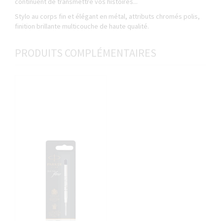
continuent de transmettre vos histoires...
Stylo au corps fin et élégant en métal, attributs chromés polis,
finition brillante multicouche de haute qualité.
PRODUITS COMPLÉMENTAIRES