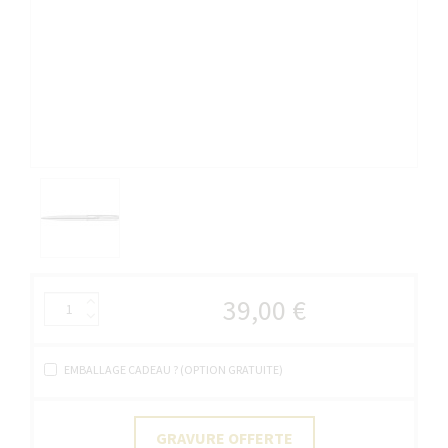
39,00 €
EMBALLAGE CADEAU ? (OPTION GRATUITE)
GRAVURE OFFERTE