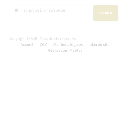
VALIDER
Copyright © Syll - Tous droits réservés
Accueil
CGV
Mentions légales
plan du site
Réalisation : Maetva