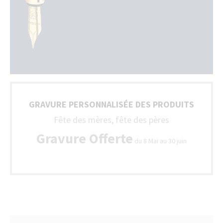
GRAVURE PERSONNALISÉE DES PRODUITS
Fête des mères, fête des pères
Gravure Offerte
du 8 Mai au 30 juin