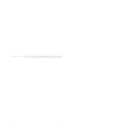
RECHARGE BILLE