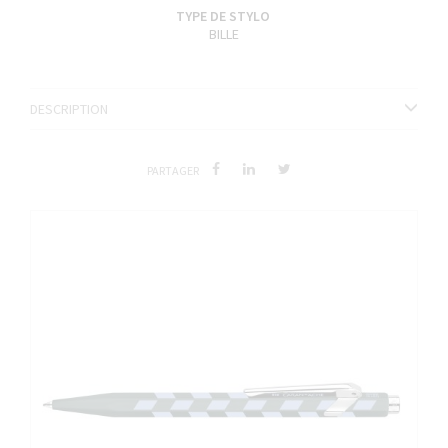
TYPE DE STYLO
BILLE
DESCRIPTION
PARTAGER