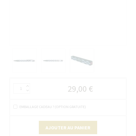
29,00 €
EMBALLAGE CADEAU ? (OPTION GRATUITE)
AJOUTER AU PANIER