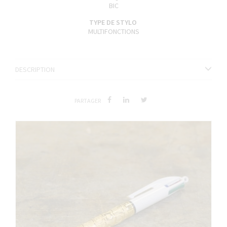
BIC
TYPE DE STYLO
MULTIFONCTIONS
DESCRIPTION
PARTAGER