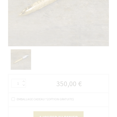
350,00 €
EMBALLAGE CADEAU ? (OPTION GRATUITE)