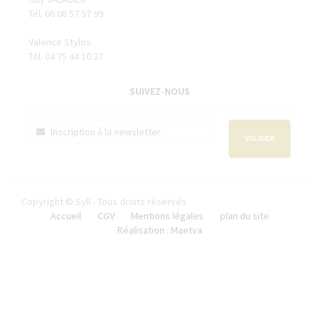
Tél. 06 08 57 57 99
Valence Stylos
Tél. 04 75 44 10 37
SUIVEZ-NOUS
VALIDER
Copyright © Syll - Tous droits réservés
Accueil
CGV
Mentions légales
plan du site
Réalisation : Maetva