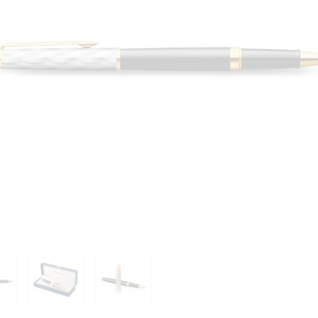
PIÈCES DÉTACHÉES