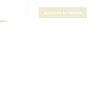
AJOUTER AU PANIER