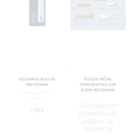
RECHARGE ROLLER
PLAQUE MÉTAL
WATERMAN
ORNEMENTALE SUR
ÉCRIN WATERMAN
Recharge Roller
Waterman.
Sélectionner
7,40 €
le modèle de
plaque, la
typo et le