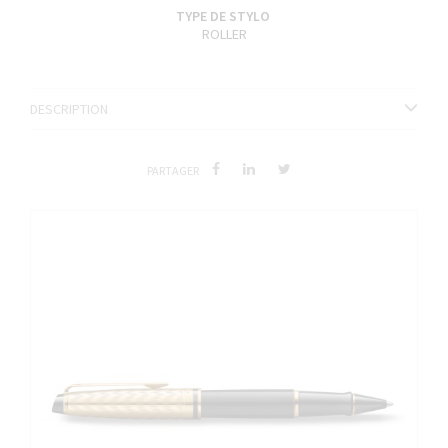
TYPE DE STYLO
ROLLER
DESCRIPTION
PARTAGER