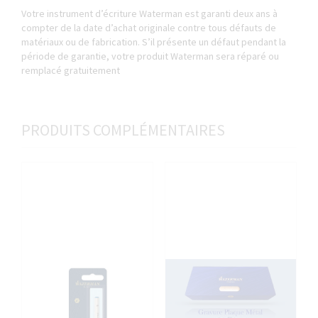
Votre instrument d’écriture Waterman est garanti deux ans à
compter de la date d’achat originale contre tous défauts de
matériaux ou de fabrication. S’il présente un défaut pendant la
période de garantie, votre produit Waterman sera réparé ou
remplacé gratuitement
PRODUITS COMPLÉMENTAIRES