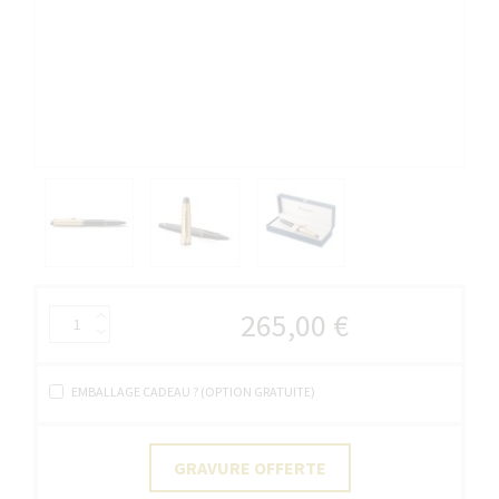
265,00 €
EMBALLAGE CADEAU ? (OPTION GRATUITE)
GRAVURE OFFERTE