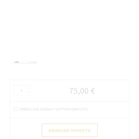
75,00 €
EMBALLAGE CADEAU ? (OPTION GRATUITE)
GRAVURE OFFERTE