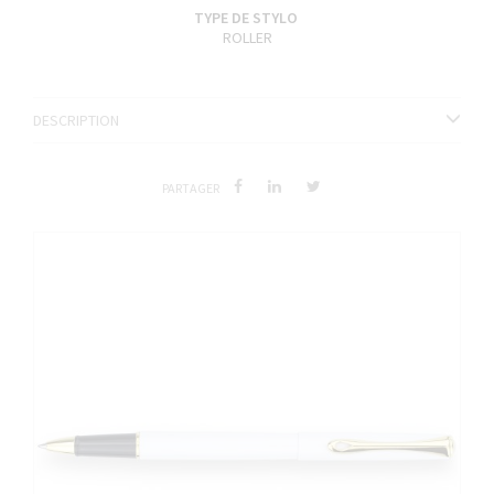
TYPE DE STYLO
ROLLER
DESCRIPTION
PARTAGER