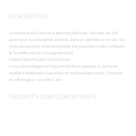
DESCRIPTION
La forme la plus fine de la gamme Diplomat. Traveller est fait
pour vous accompagner partout, dans un agenda ou un sac. Du
style classique en acier inoxydable à la nouvelle couleur brillante,
le Traveller sera le compagnon idéal.
CARACTÉRISTIQUES TECHNIQUES
Corps fin et élégant en laque • Attributs plaqués or de haute
qualité • Rollerball à capuchon et encliquetage précis. Fabriqué
en Allemagne. Garantie 5 ans.
PRODUITS COMPLÉMENTAIRES