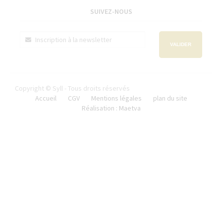
SUIVEZ-NOUS
VALIDER
Copyright © Syll - Tous droits réservés
Accueil
CGV
Mentions légales
plan du site
Réalisation : Maetva