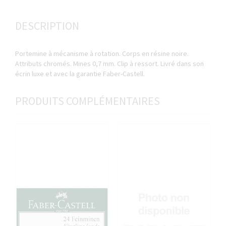
DESCRIPTION
Portemine à mécanisme à rotation. Corps en résine noire.
Attributs chromés. Mines 0,7 mm. Clip à ressort. Livré dans son
écrin luxe et avec la garantie Faber-Castell.
PRODUITS COMPLÉMENTAIRES