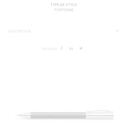
TYPE DE STYLO
PORTEMINE
DESCRIPTION
PARTAGER