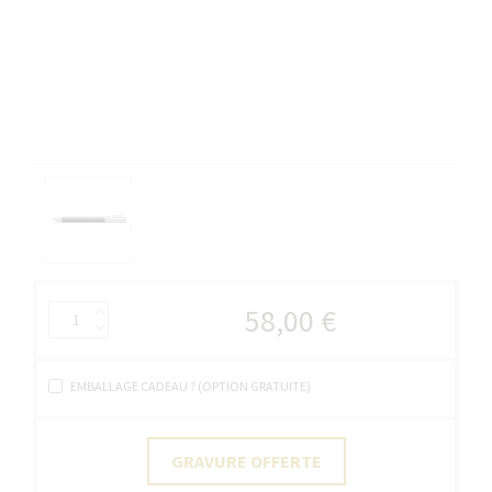
58,00 €
EMBALLAGE CADEAU ? (OPTION GRATUITE)
GRAVURE OFFERTE