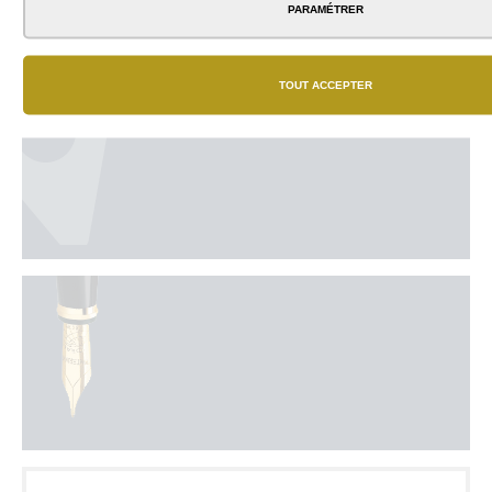
PARAMÉTRER
TOUT ACCEPTER