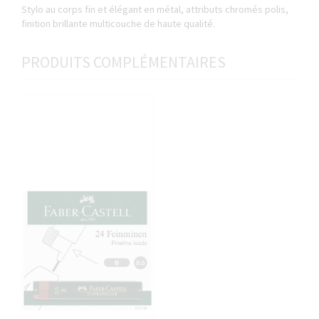
Stylo au corps fin et élégant en métal, attributs chromés polis,
finition brillante multicouche de haute qualité.
PRODUITS COMPLÉMENTAIRES