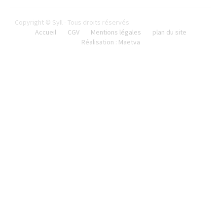
Copyright © Syll - Tous droits réservés
Accueil
CGV
Mentions légales
plan du site
Réalisation : Maetva