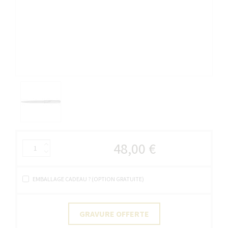
48,00 €
EMBALLAGE CADEAU ? (OPTION GRATUITE)
GRAVURE OFFERTE