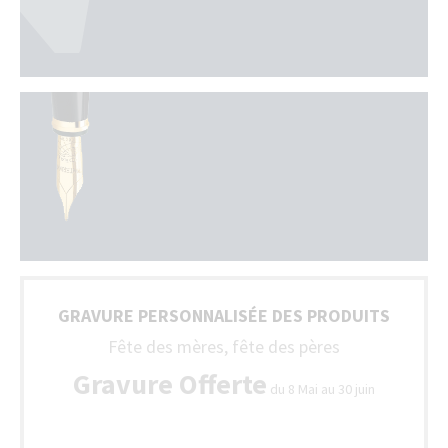
GRAVURE PERSONNALISÉE DES PRODUITS
Fête des mères, fête des pères
Gravure Offerte
du 8 Mai au 30 juin