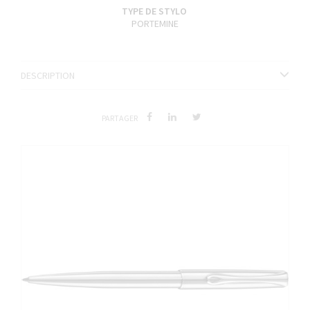
TYPE DE STYLO
PORTEMINE
DESCRIPTION
PARTAGER