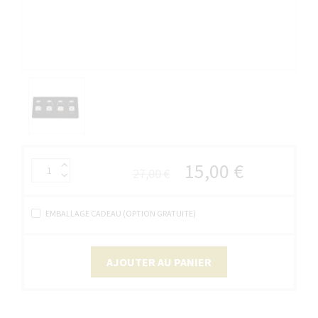
15,00 €
27,00 €
EMBALLAGE CADEAU (OPTION GRATUITE)
AJOUTER AU PANIER