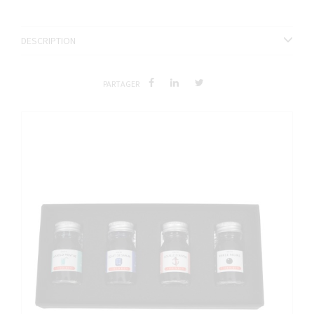
DESCRIPTION
PARTAGER