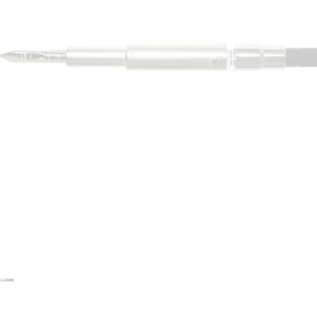
PIÈCES DÉTACHÉES