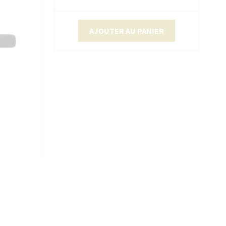
AJOUTER AU PANIER