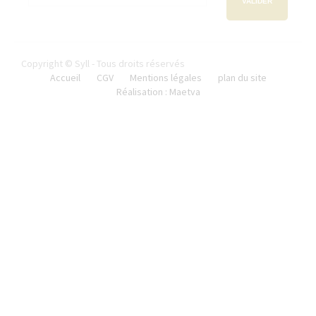
VALIDER
Copyright © Syll - Tous droits réservés
Accueil
CGV
Mentions légales
plan du site
Réalisation : Maetva