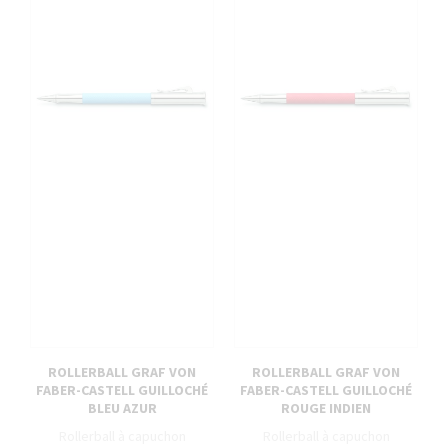
ROLLERBALL GRAF VON
ROLLERBALL GRAF VON
FABER-CASTELL GUILLOCHÉ
FABER-CASTELL GUILLOCHÉ
BLEU AZUR
ROUGE INDIEN
Rollerball à capuchon
Rollerball à capuchon