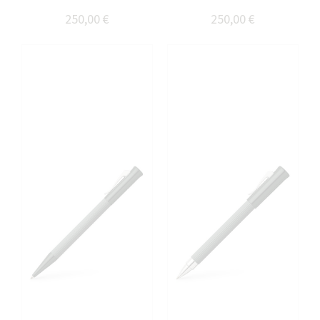
250,00 €
250,00 €