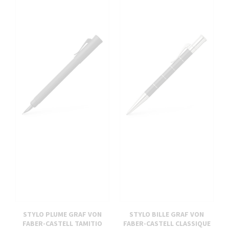
STYLO PLUME GRAF VON
STYLO BILLE GRAF VON
FABER-CASTELL TAMITIO
FABER-CASTELL CLASSIQUE