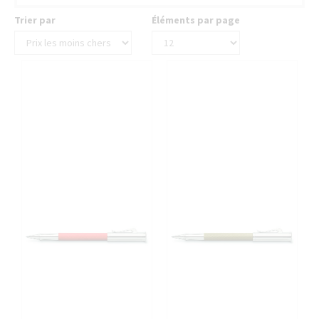
Trier par
Éléments par page