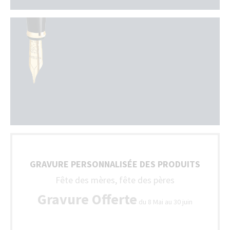
GRAVURE PERSONNALISÉE DES PRODUITS
Fête des mères, fête des pères
Gravure Offerte
du 8 Mai au 30 juin