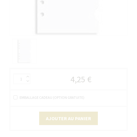
4,25 €
EMBALLAGE CADEAU (OPTION GRATUITE)
AJOUTER AU PANIER