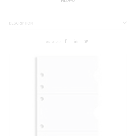
FILOFAX
DESCRIPTION
PARTAGER