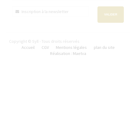
VALIDER
Copyright © Syll - Tous droits réservés
Accueil
CGV
Mentions légales
plan du site
Réalisation : Maetva