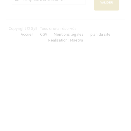
VALIDER
Copyright © Syll - Tous droits réservés
Accueil
CGV
Mentions légales
plan du site
Réalisation : Maetva