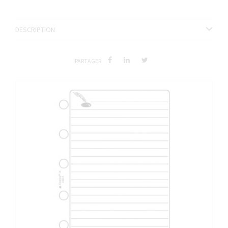
DESCRIPTION
PARTAGER