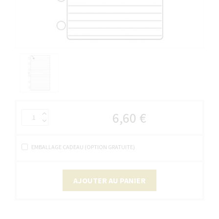
6,60 €
EMBALLAGE CADEAU (OPTION GRATUITE)
AJOUTER AU PANIER