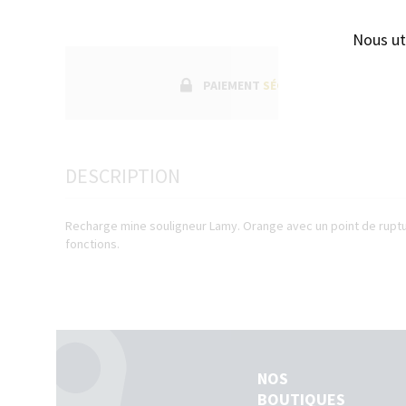
Nous ut
PAIEMENT
SÉCURISÉ
DESCRIPTION
Recharge mine souligneur Lamy. Orange avec un point de ruptu
fonctions.
NOS
BOUTIQUES