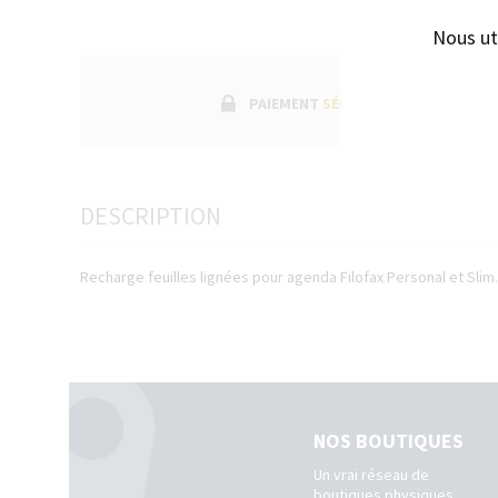
Nous ut
PAIEMENT
SÉCURISÉ
DESCRIPTION
Recharge feuilles lignées pour agenda Filofax Personal et Slim
NOS BOUTIQUES
Un vrai réseau de
boutiques physiques