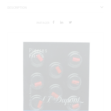
DESCRIPTION
PARTAGER