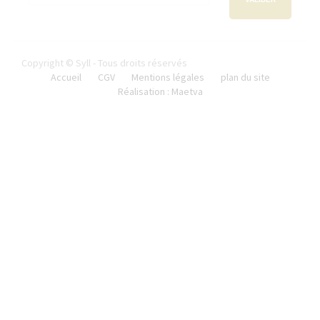
Copyright © Syll - Tous droits réservés
Accueil
CGV
Mentions légales
plan du site
Réalisation : Maetva