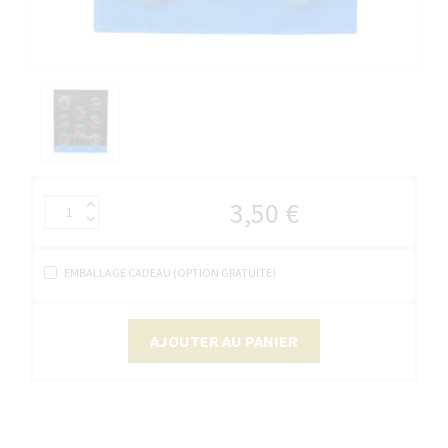
3,50 €
EMBALLAGE CADEAU (OPTION GRATUITE)
AJOUTER AU PANIER