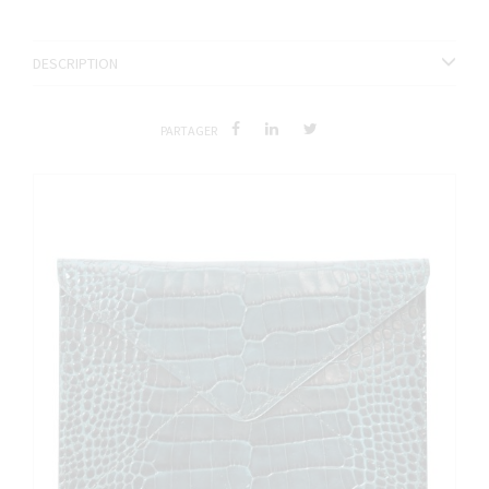
DESCRIPTION
PARTAGER