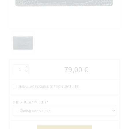
79,00 €
EMBALLAGE CADEAU (OPTION GRATUITE)
CHOIX DE LA COULEUR
*