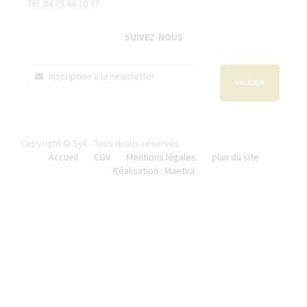
Tél. 04 75 44 10 37
SUIVEZ-NOUS
VALIDER
Copyright © Syll - Tous droits réservés
Accueil
CGV
Mentions légales
plan du site
Réalisation : Maetva