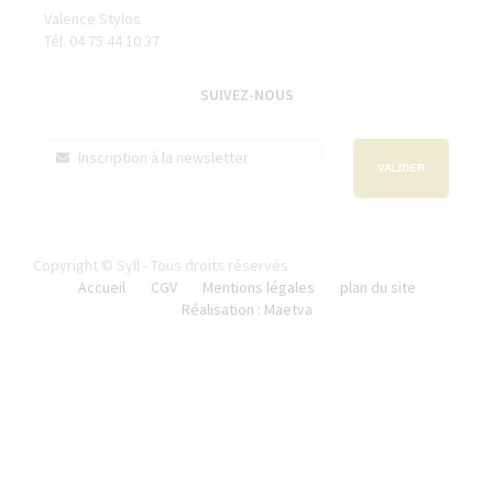
Valence Stylos
Tél. 04 75 44 10 37
SUIVEZ-NOUS
VALIDER
Copyright © Syll - Tous droits réservés
Accueil
CGV
Mentions légales
plan du site
Réalisation : Maetva