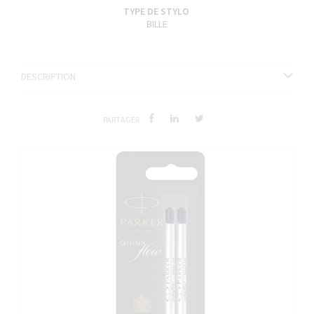
TYPE DE STYLO
BILLE
DESCRIPTION
PARTAGER