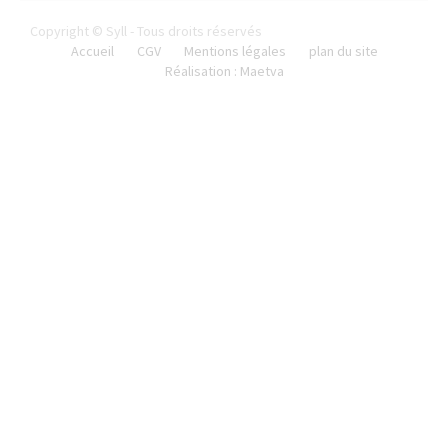
Copyright © Syll - Tous droits réservés
Accueil
CGV
Mentions légales
plan du site
Réalisation : Maetva