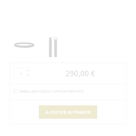
290,00 €
EMBALLAGE CADEAU (OPTION GRATUITE)
AJOUTER AU PANIER