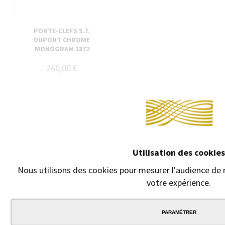
PORTE-CLEFS S.T.
DUPONT CHROME
MONOGRAM 1872
260,00 €
Utilisation des cookies
Nous utilisons des cookies pour mesurer l'audience de n
votre expérience.
PARAMÉTRER