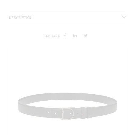
DESCRIPTION
PARTAGER