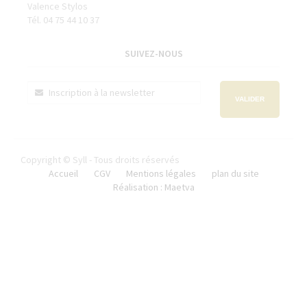
Valence Stylos
Tél. 04 75 44 10 37
SUIVEZ-NOUS
VALIDER
Copyright © Syll - Tous droits réservés
Accueil
CGV
Mentions légales
plan du site
Réalisation : Maetva