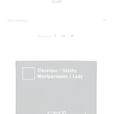
PLUME
DESCRIPTION
PARTAGER