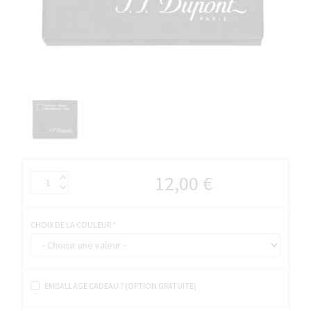
12,00 €
CHOIX DE LA COULEUR
*
EMBALLAGE CADEAU ? (OPTION GRATUITE)