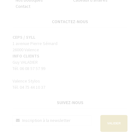
Contact
CONTACTEZ-NOUS
CEPS / SYLL
1 avenue Pierre Sémard
26000 Valence
INFO CLIENTS
Guy VALADIER
Tél. 06 08 57 57 99
Valence Stylos
Tél. 04 75 44 10 37
SUIVEZ-NOUS
VALIDER