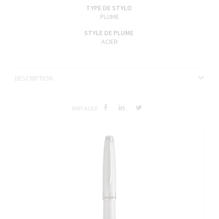
TYPE DE STYLO
PLUME
STYLE DE PLUME
ACIER
DESCRIPTION
PARTAGER