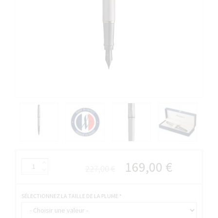
169,00 €
227,00 €
SÉLECTIONNEZ LA TAILLE DE LA PLUME
*