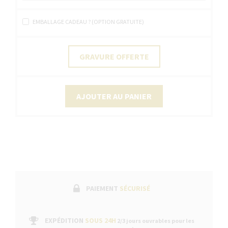
EMBALLAGE CADEAU ? (OPTION GRATUITE)
GRAVURE OFFERTE
AJOUTER AU PANIER
PAIEMENT
SÉCURISÉ
EXPÉDITION
SOUS 24H
2/3 jours ouvrables pour les