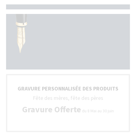
GRAVURE PERSONNALISÉE DES PRODUITS
Fête des mères, fête des pères
Gravure Offerte
du 8 Mai au 30 juin