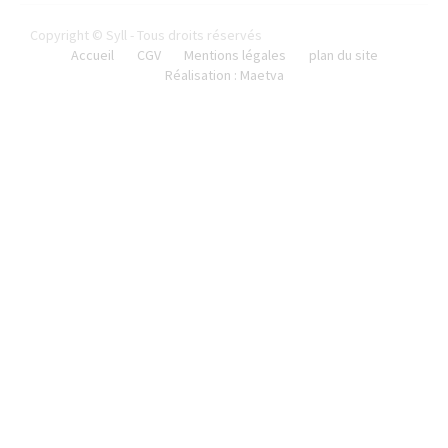
Copyright © Syll - Tous droits réservés
Accueil
CGV
Mentions légales
plan du site
Réalisation : Maetva