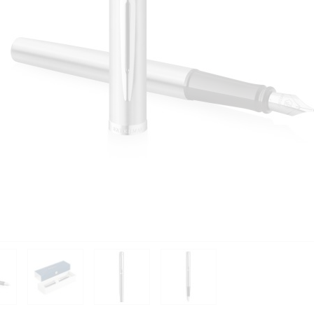
PIÈCES DÉTACHÉES