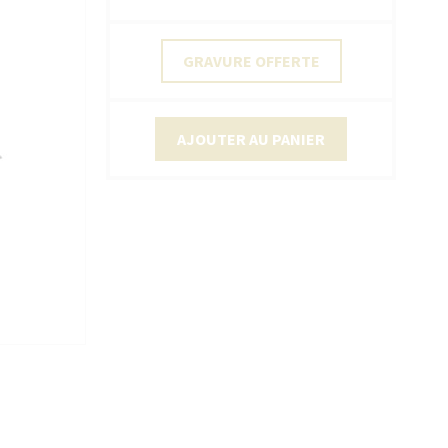
GRAVURE OFFERTE
AJOUTER AU PANIER