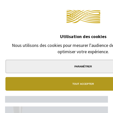
texte en
cliquant sur
"GRAVURE ".
1,00 €
Utilisation des cookies
Nous utilisons des cookies pour mesurer l'audience de
optimiser votre expérience.
PARAMÉTRER
TOUT ACCEPTER