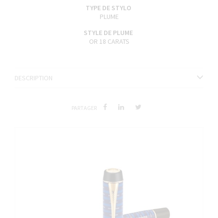
TYPE DE STYLO
PLUME
STYLE DE PLUME
OR 18 CARATS
DESCRIPTION
PARTAGER