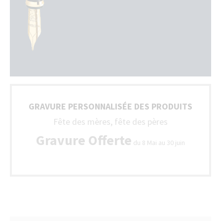
GRAVURE PERSONNALISÉE DES PRODUITS
Fête des mères, fête des pères
Gravure Offerte
du 8 Mai au 30 juin