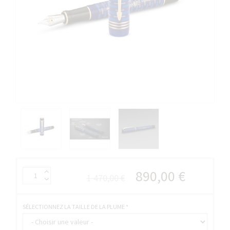
890,00 €
1 470,00 €
SÉLECTIONNEZ LA TAILLE DE LA PLUME
*