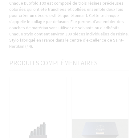
Chaque Duofold 100 est composé de trois résines précieuses
colorées qui ont été tranchées et collées ensemble deux fois
pour créer un décors esthétique étonnant. Cette technique
s'appelle le collage par diffusion. Elle permet d'assembler des
couches de matériau sans utiliser de solvants ou d'adhésifs.
Chaque stylo contient environ 300 pièces individuelles de résine.
Stylo fabriqué en France dans le centre d'excellence de Saint-
Herblain (44).
PRODUITS COMPLÉMENTAIRES