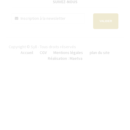
SUIVEZ-NOUS
VALIDER
Copyright © Syll - Tous droits réservés
Accueil
CGV
Mentions légales
plan du site
Réalisation : Maetva