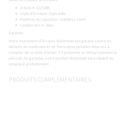
Article #: 2225495
Style d’écriture: Stylo-bille
Matériau du capuchon: Stainless Steel
Couleur encre: Bleu
Garantie
Votre instrument d’écriture Waterman est garanti contre les
défauts de matériaux et de fabrication pendant deux ans à
compter de sa date d’achat. S’il présente un défaut pendant la
période de garantie, votre produit Waterman sera réparé ou
remplacé gratuitement
PRODUITS COMPLÉMENTAIRES