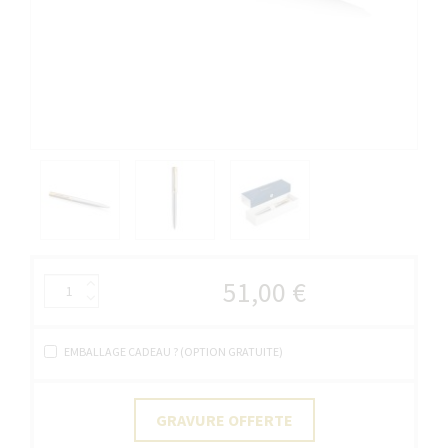
51,00 €
EMBALLAGE CADEAU ? (OPTION GRATUITE)
GRAVURE OFFERTE