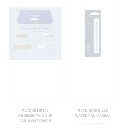
PLAQUE MÉTAL
RECHARGE BILLE
ORNEMENTALE SUR
WATERMAN MAXIMA
ÉCRIN WATERMAN
Recharge Bille