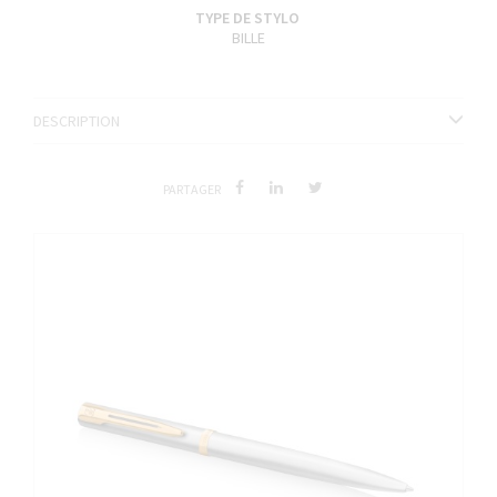
TYPE DE STYLO
BILLE
DESCRIPTION
PARTAGER