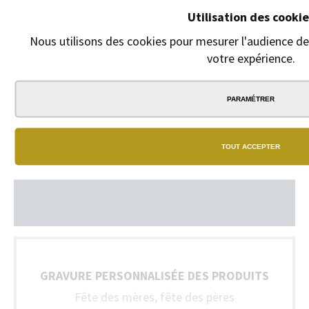
Utilisation des cookie
Nous utilisons des cookies pour mesurer l'audience de 
votre expérience.
PARAMÉTRER
TOUT ACCEPTER
GRAVURE PERSONNALISÉE DES PRODUITS
Fête des mères, fête des pères