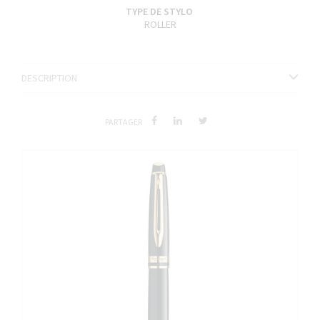
TYPE DE STYLO
ROLLER
DESCRIPTION
PARTAGER