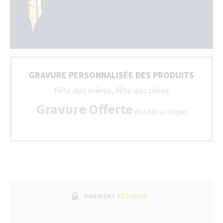
GRAVURE PERSONNALISÉE DES PRODUITS
Fête des mères, fête des pères
Gravure Offerte
du 8 Mai au 30 juin
PAIEMENT
SÉCURISÉ