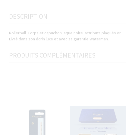
DESCRIPTION
Rollerball. Corps et capuchon laque noire. Attributs plaqués or.
Livré dans son écrin luxe et avec sa garantie Waterman.
PRODUITS COMPLÉMENTAIRES