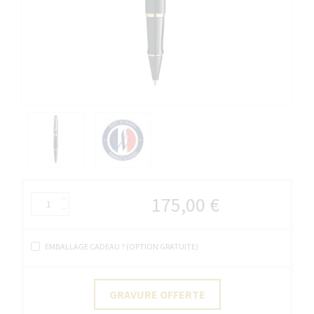
175,00 €
EMBALLAGE CADEAU ? (OPTION GRATUITE)
GRAVURE OFFERTE