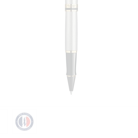
PIÈCES DÉTACHÉES