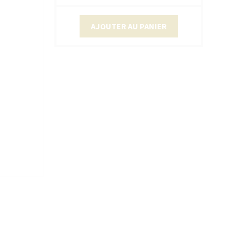
AJOUTER AU PANIER