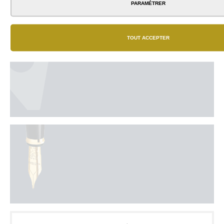
PARAMÉTRER
TOUT ACCEPTER