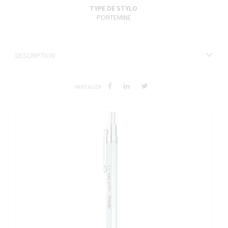
TYPE DE STYLO
PORTEMINE
DESCRIPTION
PARTAGER