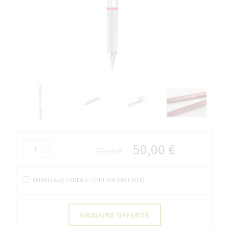
50,00 €
58,00 €
EMBALLAGE CADEAU ? (OPTION GRATUITE)
GRAVURE OFFERTE