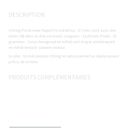
DESCRIPTION
rOtring Porte-mine Rapid Pro métal ma , 0.7 mm. Livré avec des
mines HB dans un étui cartonné. Longueur : 14,50 mm. Poids : 25
grammes. Corps hexagonal en métal vert et grip antidérapant
en métal texturé. Gomme incluse.
Le plus : Un mécanisme rOtring en laiton permet un déplacement
précis de la mine
PRODUITS COMPLÉMENTAIRES