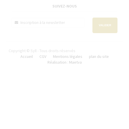
SUIVEZ-NOUS
VALIDER
Copyright © Syll - Tous droits réservés
Accueil
CGV
Mentions légales
plan du site
Réalisation : Maetva