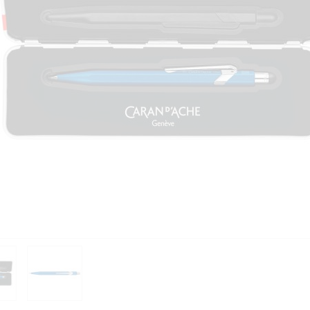
PIÈCES DÉTACHÉES