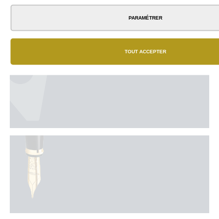
PARAMÉTRER
TOUT ACCEPTER