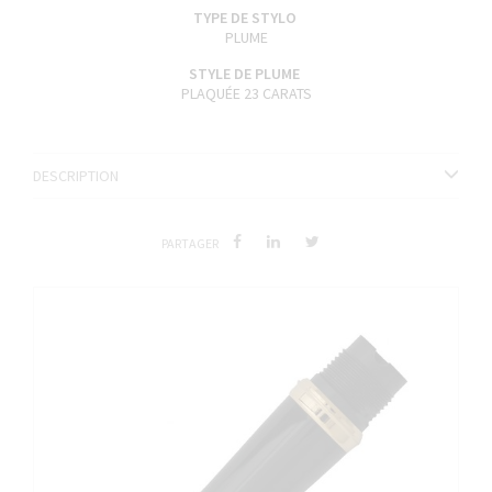
TYPE DE STYLO
PLUME
STYLE DE PLUME
PLAQUÉE 23 CARATS
DESCRIPTION
PARTAGER