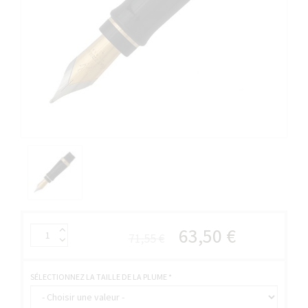
63,50 €
71,55 €
SÉLECTIONNEZ LA TAILLE DE LA PLUME
*