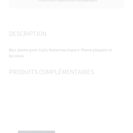
* France métropolitaine uniquement
DESCRIPTION
Bloc plume pour Stylo Waterman Expert. Plume plaquée or
bicolore.
PRODUITS COMPLÉMENTAIRES