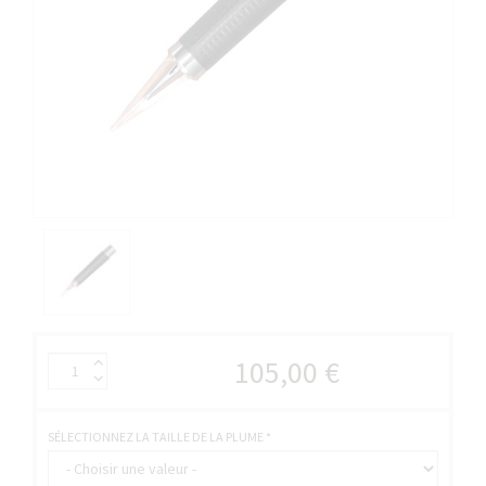
105,00 €
SÉLECTIONNEZ LA TAILLE DE LA PLUME
*