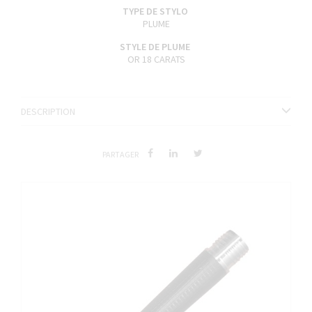
TYPE DE STYLO
PLUME
STYLE DE PLUME
OR 18 CARATS
DESCRIPTION
PARTAGER