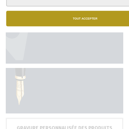
TOUT ACCEPTER
GRAVURE PERSONNALISÉE DES PRODUITS