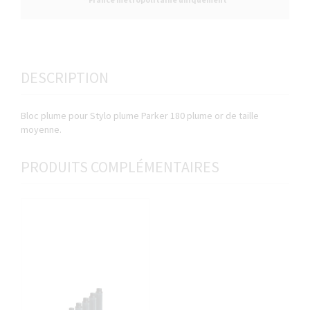
DESCRIPTION
Bloc plume pour Stylo plume Parker 180 plume or de taille
moyenne.
PRODUITS COMPLÉMENTAIRES