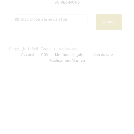
SUIVEZ-NOUS
VALIDER
Copyright © Syll - Tous droits réservés
Accueil
CGV
Mentions légales
plan du site
Réalisation : Maetva