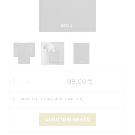
99,00 €
EMBALLAGE CADEAU (OPTION GRATUITE)
AJOUTER AU PANIER