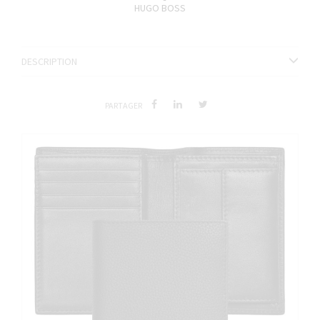
HUGO BOSS
DESCRIPTION
PARTAGER