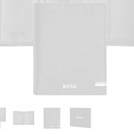
PIÈCES DÉTACHÉES