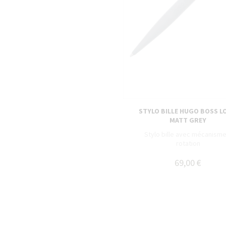
STYLO BILLE HUGO BOSS L
MATT GREY
Stylo bille avec mécanisme
rotation
69,00 €