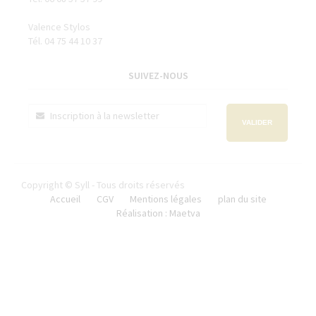
Valence Stylos
Tél. 04 75 44 10 37
SUIVEZ-NOUS
VALIDER
Copyright © Syll - Tous droits réservés
Accueil
CGV
Mentions légales
plan du site
Réalisation : Maetva