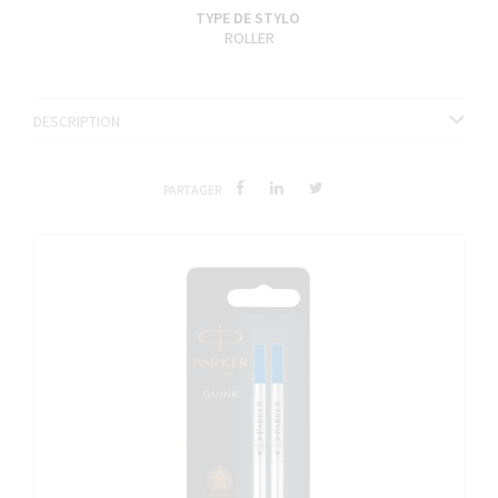
TYPE DE STYLO
ROLLER
DESCRIPTION
PARTAGER